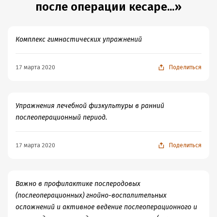
после операции кесаре...»
Комплекс гимнастических упражнений
17 марта 2020
Поделиться
Упражнения лечебной физкультуры в ранний
послеоперационный период.
17 марта 2020
Поделиться
Важно в профилактике послеродовых
(послеоперационных) гнойно-воспалительных
осложнений и активное ведение послеоперационного и