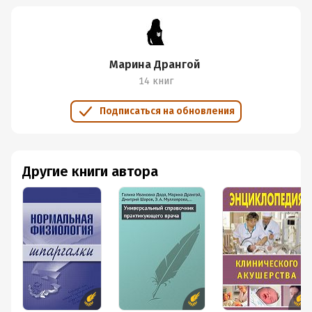
Марина Дрангой
14 книг
Подписаться на обновления
Другие книги автора