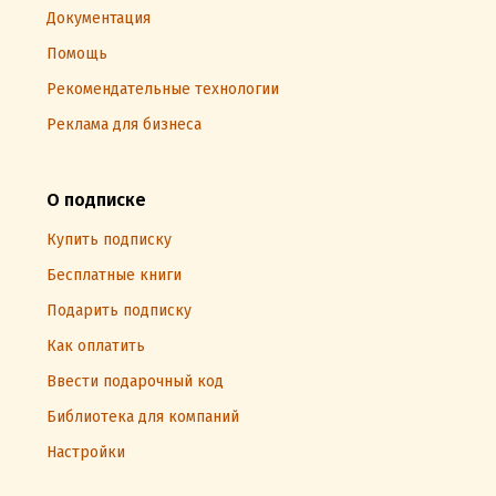
Документация
Помощь
Рекомендательные технологии
Реклама для бизнеса
О подписке
Купить подписку
Бесплатные книги
Подарить подписку
Как оплатить
Ввести подарочный код
Библиотека для компаний
Настройки