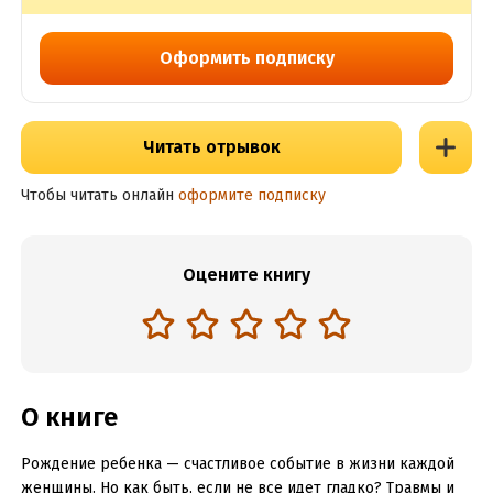
Оформить подписку
Читать отрывок
Чтобы читать онлайн
оформите подписку
Оцените книгу
О книге
Рождение ребенка — счастливое событие в жизни каждой
женщины. Но как быть, если не все идет гладко? Травмы и