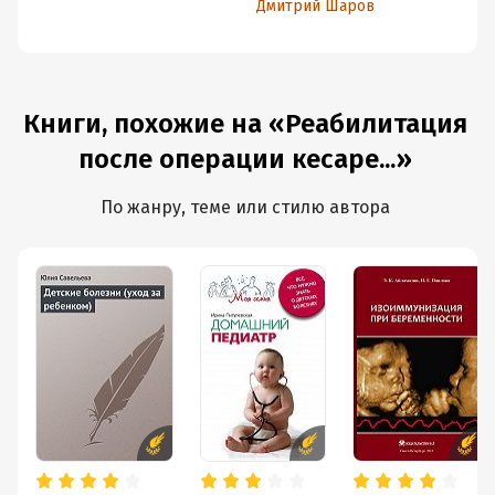
Дмитрий Шаров
Книги, похожие на «Реабилитация
после операции кесаре...»
По жанру, теме или стилю автора