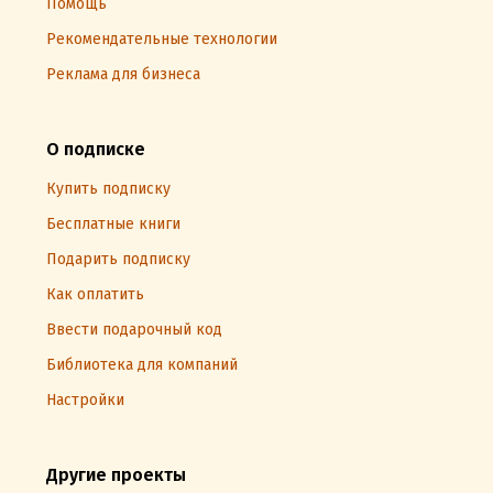
Помощь
Рекомендательные технологии
Реклама для бизнеса
О подписке
Купить подписку
Бесплатные книги
Подарить подписку
Как оплатить
Ввести подарочный код
Библиотека для компаний
Настройки
Другие проекты