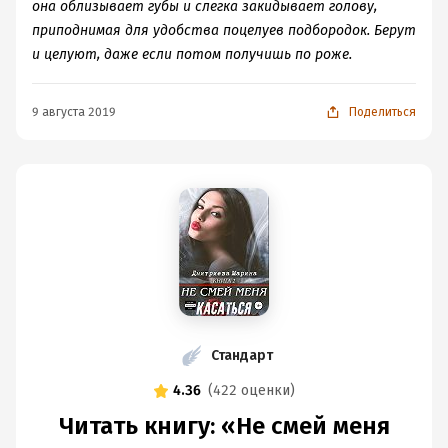
она облизывает губы и слегка закидывает голову,
приподнимая для удобства поцелуев подбородок. Берут
и целуют, даже если потом получишь по роже.
9 августа 2019
Поделиться
Стандарт
4.36
(
422 оценки
)
Читать книгу: «Не смей меня