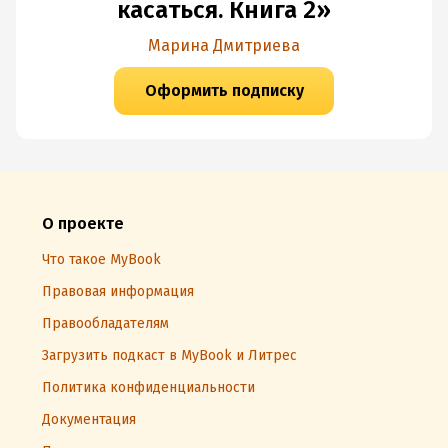
касаться. Книга 2»
Марина Дмитриева
Оформить подписку
О проекте
Что такое MyBook
Правовая информация
Правообладателям
Загрузить подкаст в MyBook и Литрес
Политика конфиденциальности
Документация