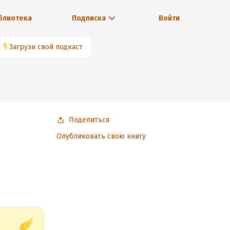
блиотека
Подписка
Войти
🎙
Загрузи свой подкаст
Поделиться
Опубликовать свою книгу