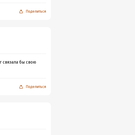
Поделиться
г связала бы свою
Поделиться