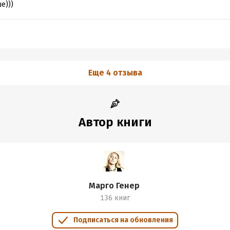
е)))
Еще 4 отзыва
Автор книги
Марго Генер
136 книг
Подписаться на обновления