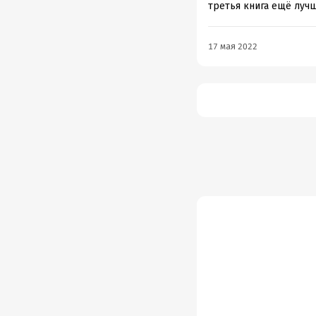
третья книга ещё лучш
17 мая 2022