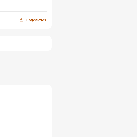
Поделиться