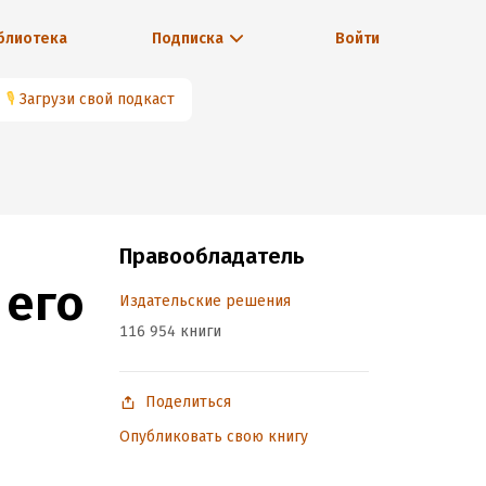
блиотека
Подписка
Войти
🎙
Загрузи свой подкаст
Правообладатель
 его
Издательские решения
116 954 книги
Поделиться
Опубликовать свою книгу