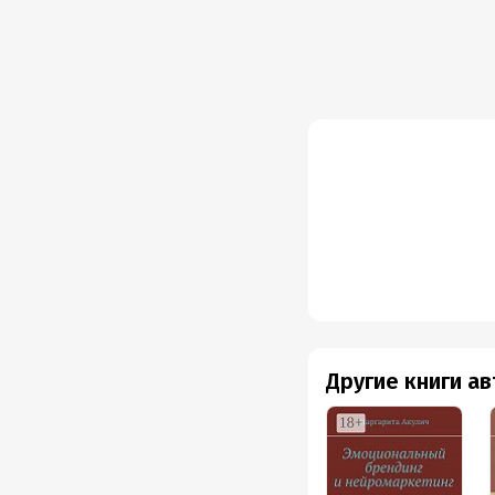
Другие книги а