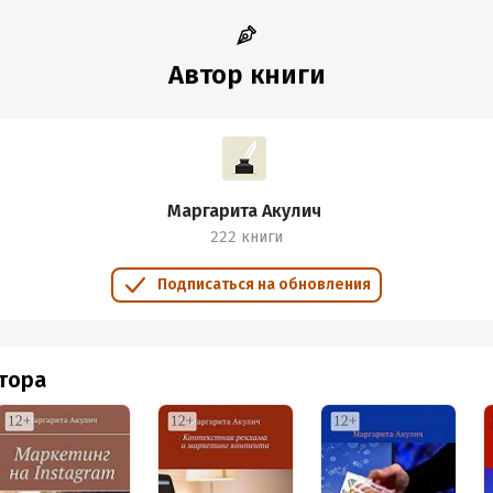
Автор книги
Маргарита Акулич
222 книги
Подписаться на обновления
втора