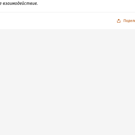
ое взаимодействие.
Подел