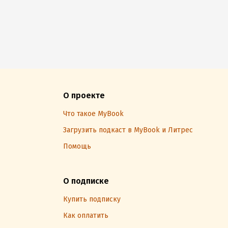
О проекте
Что такое MyBook
Загрузить подкаст в MyBook и Литрес
Помощь
О подписке
Купить подписку
Как оплатить