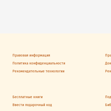
Правовая информация
Пра
Политика конфиденциальности
Док
Рекомендательные технологии
Рек
Бесплатные книги
Под
Ввести подарочный код
Биб