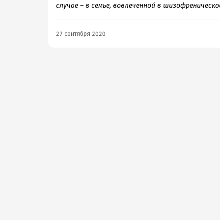
случае – в семье, вовлеченной в шизофреническ
27 сентября 2020