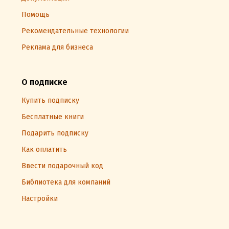
Помощь
Рекомендательные технологии
Реклама для бизнеса
О подписке
Купить подписку
Бесплатные книги
Подарить подписку
Как оплатить
Ввести подарочный код
Библиотека для компаний
Настройки