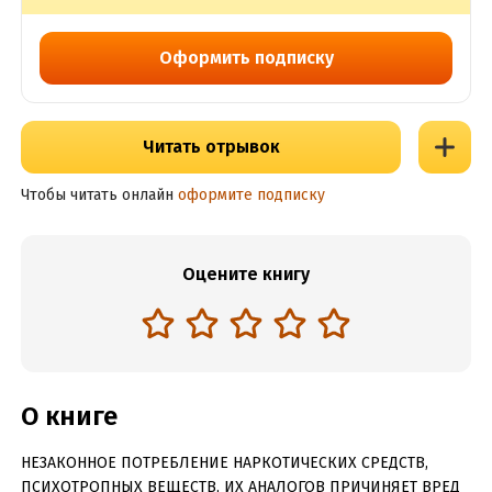
Оформить подписку
Читать отрывок
Чтобы читать онлайн
оформите подписку
Оцените книгу
О книге
НЕЗАКОННОЕ ПОТРЕБЛЕНИЕ НАРКОТИЧЕСКИХ СРЕДСТВ,
ПСИХОТРОПНЫХ ВЕЩЕСТВ, ИХ АНАЛОГОВ ПРИЧИНЯЕТ ВРЕД