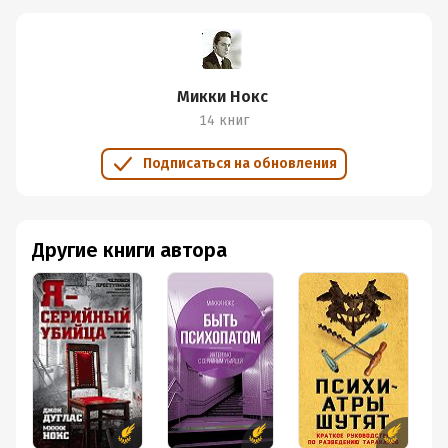
Микки Нокс
14 книг
Подписаться на обновления
Другие книги автора