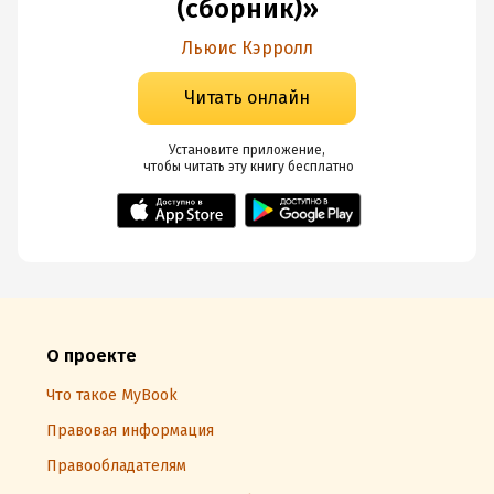
(сборник)»
Льюис Кэрролл
Читать онлайн
Установите приложение,

 чтобы читать эту книгу
 бесплатно
О проекте
Что такое MyBook
Правовая информация
Правообладателям