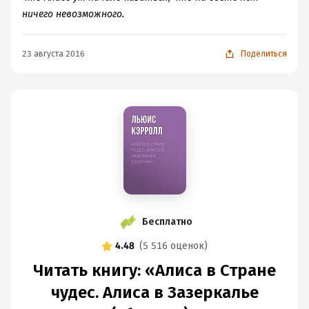
ничего невозможного.
23 августа 2016
Поделиться
Бесплатно
4.48
(
5 516 оценок
)
Читать книгу: «Алиса в Стране
чудес. Алиса в Зазеркалье