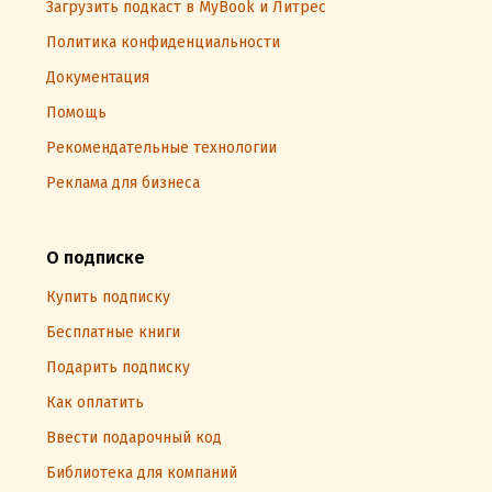
Загрузить подкаст в MyBook и Литрес
Политика конфиденциальности
Документация
Помощь
Рекомендательные технологии
Реклама для бизнеса
О подписке
Купить подписку
Бесплатные книги
Подарить подписку
Как оплатить
Ввести подарочный код
Библиотека для компаний