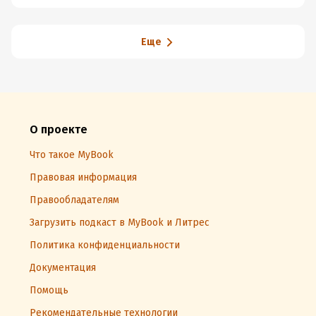
Еще
О проекте
Что такое MyBook
Правовая информация
Правообладателям
Загрузить подкаст в MyBook и Литрес
Политика конфиденциальности
Документация
Помощь
Рекомендательные технологии