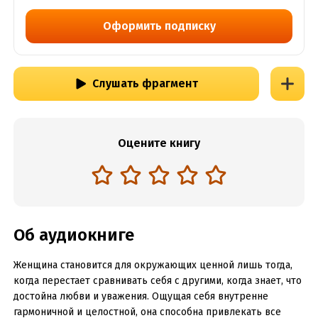
Оформить подписку
Слушать фрагмент
Оцените книгу
Об аудиокниге
Женщина становится для окружающих ценной лишь тогда,
когда перестает сравнивать себя с другими, когда знает, что
достойна любви и уважения. Ощущая себя внутренне
гармоничной и целостной, она способна привлекать все