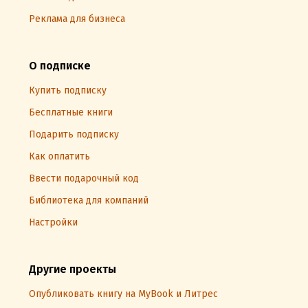
Реклама для бизнеса
О подписке
Купить подписку
Бесплатные книги
Подарить подписку
Как оплатить
Ввести подарочный код
Библиотека для компаний
Настройки
Другие проекты
Опубликовать книгу на MyBook и Литрес