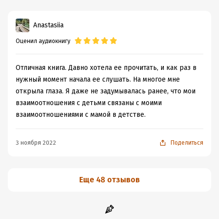
Anastasiia
Оценил аудиокнигу
Отличная книга. Давно хотела ее прочитать, и как раз в
нужный момент начала ее слушать. На многое мне
открыла глаза. Я даже не задумывалась ранее, что мои
взаимоотношения с детьми связаны с моими
взаимоотношениями с мамой в детстве.
3 ноября 2022
Поделиться
Еще 48 отзывов