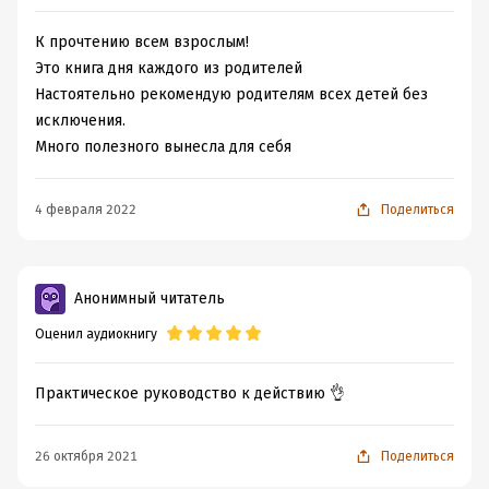
К прочтению всем взрослым!
Это книга дня каждого из родителей
Настоятельно рекомендую родителям всех детей без
исключения.
Много полезного вынесла для себя
4 февраля 2022
Поделиться
Анонимный читатель
Оценил аудиокнигу
Практическое руководство к действию 👌
26 октября 2021
Поделиться