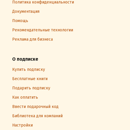
Политика конфиденциальности
Документация
Помощь
Рекомендательные технологии
Реклама для бизнеса
О подписке
Купить подписку
Бесплатные книги
Подарить подписку
Как оплатить
Ввести подарочный код
Библиотека для компаний
Настройки