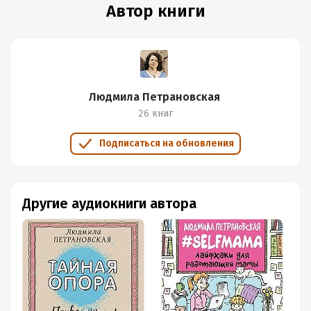
Автор книги
Людмила Петрановская
26 книг
Подписаться на обновления
Другие аудиокниги автора