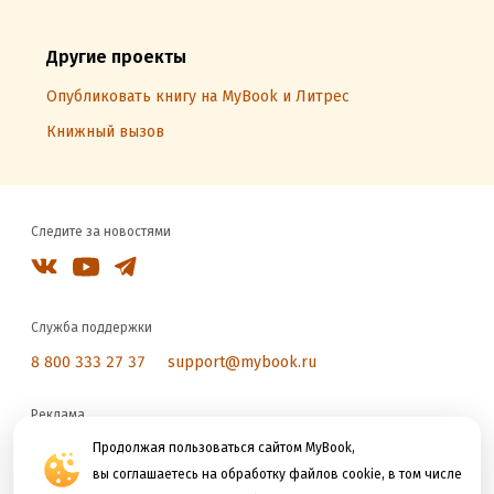
Другие проекты
Опубликовать книгу на MyBook и Литрес
Книжный вызов
Следите за новостями
Служба поддержки
8 800 333 27 37
support@mybook.ru
Реклама
reklama@litres.ru
Продолжая пользоваться сайтом MyBook,
вы соглашаетесь на обработку файлов cookie, в том числе