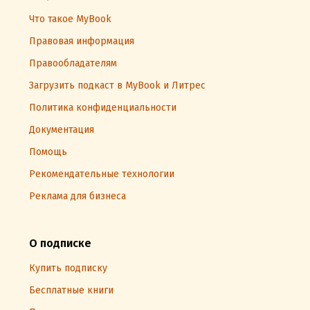
Что такое MyBook
Правовая информация
Правообладателям
Загрузить подкаст в MyBook и Литрес
Политика конфиденциальности
Документация
Помощь
Рекомендательные технологии
Реклама для бизнеса
О подписке
Купить подписку
Бесплатные книги