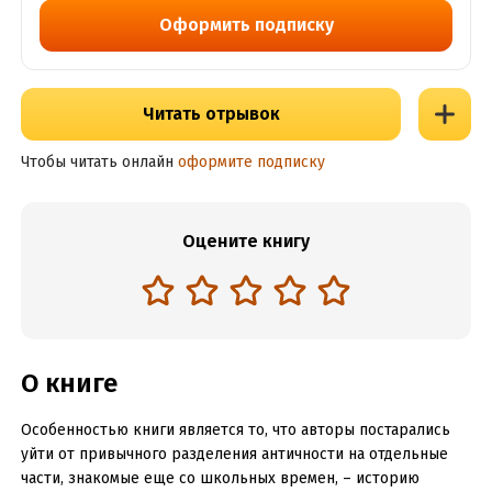
Оформить подписку
Читать отрывок
Чтобы читать онлайн
оформите подписку
Оцените книгу
О книге
Особенностью книги является то, что авторы постарались
уйти от привычного разделения античности на отдельные
части, знакомые еще со школьных времен, – историю