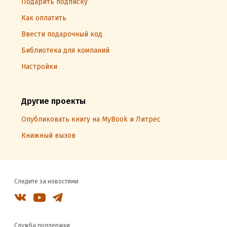
Подарить подписку
Как оплатить
Ввести подарочный код
Библиотека для компаний
Настройки
Другие проекты
Опубликовать книгу на MyBook и Литрес
Книжный вызов
Следите за новостями
Служба поддержки