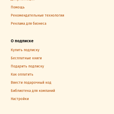
Помощь
Рекомендательные технологии
Реклама для бизнеса
О подписке
Купить подписку
Бесплатные книги
Подарить подписку
Как оплатить
Ввести подарочный код
Библиотека для компаний
Настройки