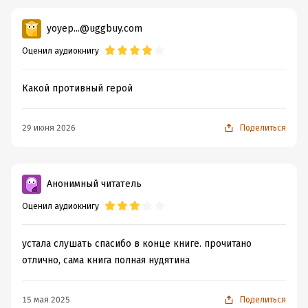
yoyep...@uggbuy.com
Оценил аудиокнигу
Какой противный герой
29 июня 2026
Поделиться
Анонимный читатель
Оценил аудиокнигу
устала слушать спасибо в конце книге. прочитано
отлично, сама книга полная нудятина
15 мая 2025
Поделиться