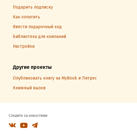
Подарить подписку
Как оплатить
Ввести подарочный код
Библиотека для компаний
Настройки
Другие проекты
Опубликовать книгу на MyBook и Литрес
Книжный вызов
Следите за новостями