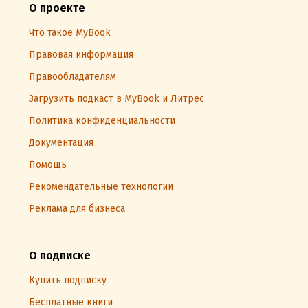
О проекте
Что такое MyBook
Правовая информация
Правообладателям
Загрузить подкаст в MyBook и Литрес
Политика конфиденциальности
Документация
Помощь
Рекомендательные технологии
Реклама для бизнеса
О подписке
Купить подписку
Бесплатные книги