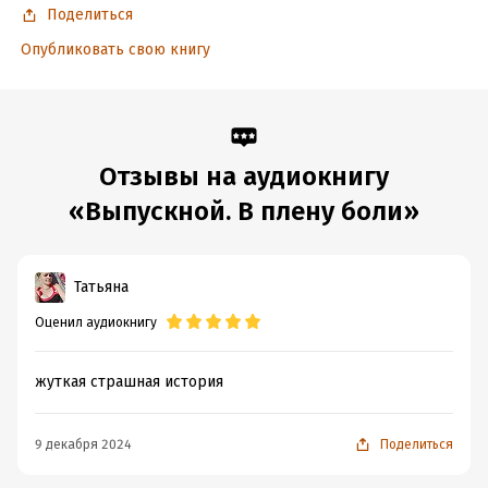
Поделиться
Опубликовать свою книгу
Отзывы на аудиокнигу
«Выпускной. В плену боли»
Татьяна
Оценил аудиокнигу
жуткая страшная история
9 декабря 2024
Поделиться