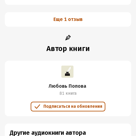
Еще 1 отзыв
Автор книги
Любовь Попова
81 книга
Подписаться на обновления
Другие аудиокниги автора