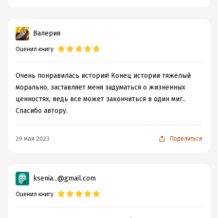
Валерия
Оценил книгу
Очень понравилась история! Конец истории тяжёлый
морально, заставляет меня задуматься о жизненных
ценностях, ведь все может закончиться в один миг..
Спасибо автору.
29 мая 2023
Поделиться
ksenia...@gmail.com
Оценил книгу