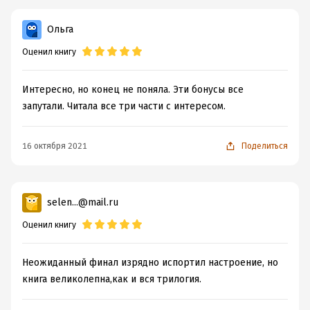
Ольга
Оценил книгу
Интересно, но конец не поняла. Эти бонусы все
запутали. Читала все три части с интересом.
16 октября 2021
Поделиться
selen...@mail.ru
Оценил книгу
Неожиданный финал изрядно испортил настроение, но
книга великолепна,как и вся трилогия.