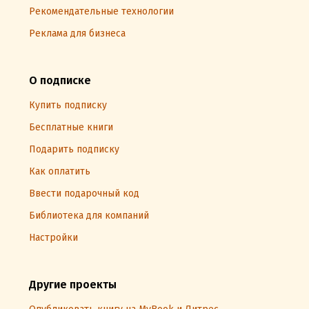
Рекомендательные технологии
Реклама для бизнеса
О подписке
Купить подписку
Бесплатные книги
Подарить подписку
Как оплатить
Ввести подарочный код
Библиотека для компаний
Настройки
Другие проекты