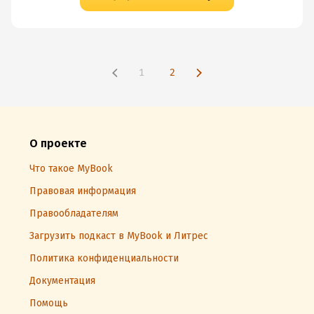
1
2
О проекте
Что такое MyBook
Правовая информация
Правообладателям
Загрузить подкаст в MyBook и Литрес
Политика конфиденциальности
Документация
Помощь