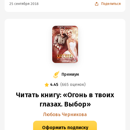
25 сентября 2018
Поделиться
Премиум
4.45
(
665 оценок
)
Читать книгу: «Огонь в твоих
глазах. Выбор»
Любовь Черникова
Оформить подписку