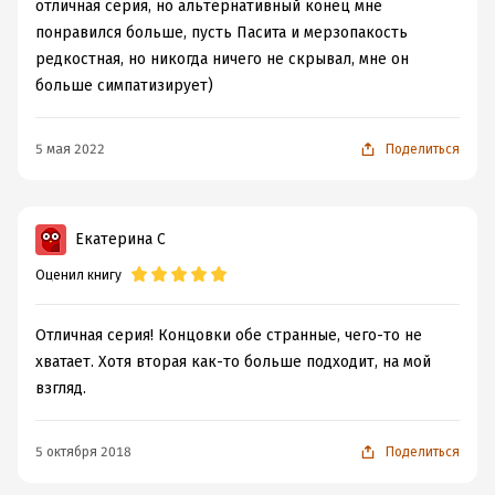
отличная серия, но альтернативный конец мне
понравился больше, пусть Пасита и мерзопакость
редкостная, но никогда ничего не скрывал, мне он
больше симпатизирует)
5 мая 2022
Поделиться
Екатерина С
Оценил книгу
Отличная серия! Концовки обе странные, чего-то не
хватает. Хотя вторая как-то больше подходит, на мой
взгляд.
5 октября 2018
Поделиться