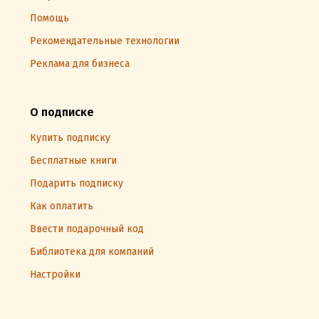
Помощь
Рекомендательные технологии
Реклама для бизнеса
О подписке
Купить подписку
Бесплатные книги
Подарить подписку
Как оплатить
Ввести подарочный код
Библиотека для компаний
Настройки