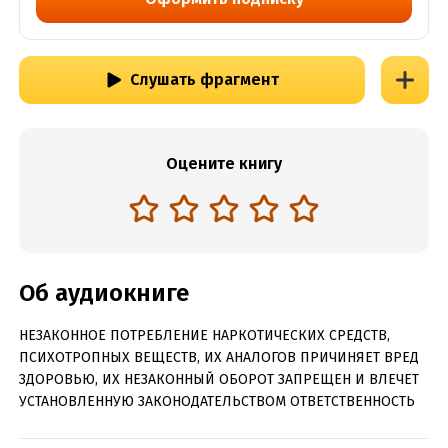
Слушать фрагмент
Оцените книгу
Об аудиокниге
НЕЗАКОННОЕ ПОТРЕБЛЕНИЕ НАРКОТИЧЕСКИХ СРЕДСТВ,
ПСИХОТРОПНЫХ ВЕЩЕСТВ, ИХ АНАЛОГОВ ПРИЧИНЯЕТ ВРЕД
ЗДОРОВЬЮ, ИХ НЕЗАКОННЫЙ ОБОРОТ ЗАПРЕЩЕН И ВЛЕЧЕТ
УСТАНОВЛЕННУЮ ЗАКОНОДАТЕЛЬСТВОМ ОТВЕТСТВЕННОСТЬ
Обретение внутренней опоры и спокойствия