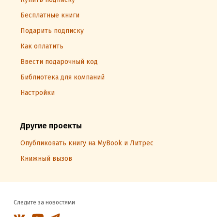
Бесплатные книги
Подарить подписку
Как оплатить
Ввести подарочный код
Библиотека для компаний
Настройки
Другие проекты
Опубликовать книгу на MyBook и Литрес
Книжный вызов
Следите за новостями