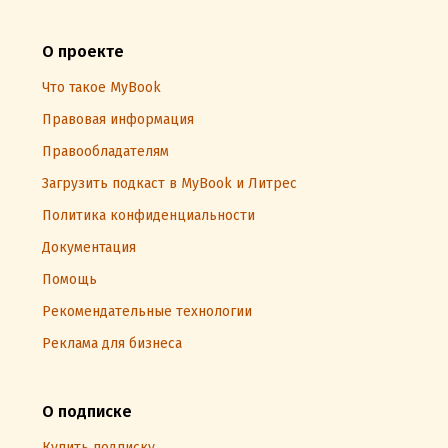
О проекте
Что такое MyBook
Правовая информация
Правообладателям
Загрузить подкаст в MyBook и Литрес
Политика конфиденциальности
Документация
Помощь
Рекомендательные технологии
Реклама для бизнеса
О подписке
Купить подписку