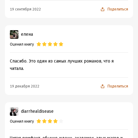
19 сентября 2022
Поделиться
елена
Оценил книгу
Спасибо. Это один из самых лучших романов, что я
читала.
19 декабря 2022
Поделиться
diarrhealdisease
Оценил книгу