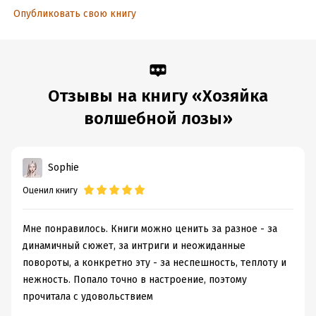
Опубликовать свою книгу
Отзывы на книгу «Хозяйка
волшебной лозы»
Sophie
Оценил книгу
Мне понравилось. Книги можно ценить за разное - за
динамичный сюжет, за интриги и неожиданные
повороты, а конкретно эту - за неспешность, теплоту и
нежность. Попало точно в настроение, поэтому
прочитала с удовольствием