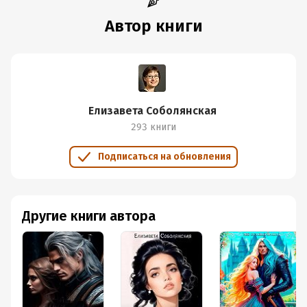
Автор книги
Елизавета Соболянская
293 книги
Подписаться на обновления
Другие книги автора