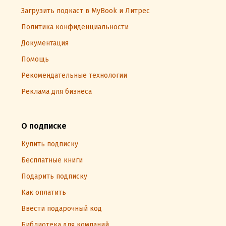
Загрузить подкаст в MyBook и Литрес
Политика конфиденциальности
Документация
Помощь
Рекомендательные технологии
Реклама для бизнеса
О подписке
Купить подписку
Бесплатные книги
Подарить подписку
Как оплатить
Ввести подарочный код
Библиотека для компаний