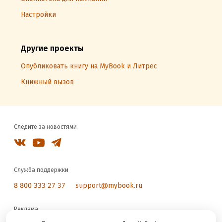
Настройки
Другие проекты
Опубликовать книгу на MyBook и Литрес
Книжный вызов
Следите за новостями
Служба поддержки
8 800 333 27 37
support@mybook.ru
Реклама