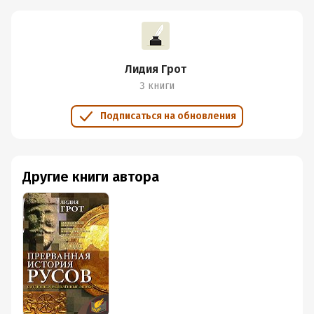
Лидия Грот
3 книги
Подписаться на обновления
Другие книги автора