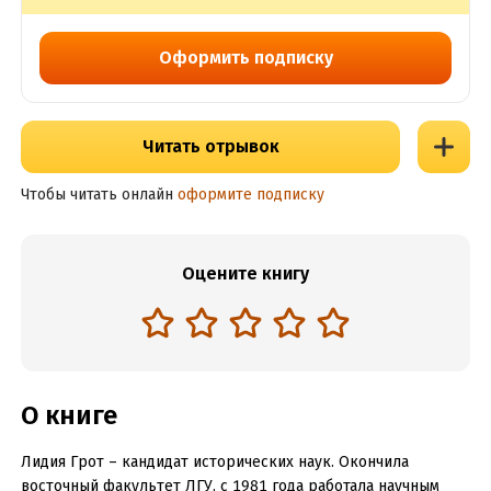
Оформить подписку
Читать отрывок
Чтобы читать онлайн
оформите подписку
Оцените книгу
О книге
Лидия Грот – кандидат исторических наук. Окончила
восточный факультет ЛГУ, с 1981 года работала научным