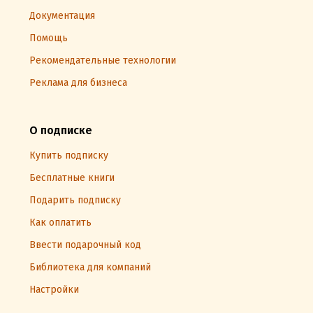
Документация
Помощь
Рекомендательные технологии
Реклама для бизнеса
О подписке
Купить подписку
Бесплатные книги
Подарить подписку
Как оплатить
Ввести подарочный код
Библиотека для компаний
Настройки