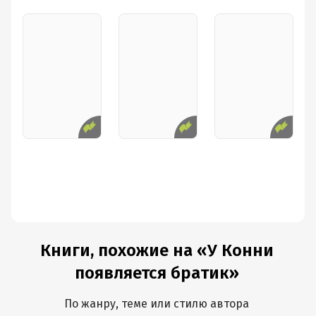
Книги, похожие на «У Конни
появляется братик»
По жанру, теме или стилю автора