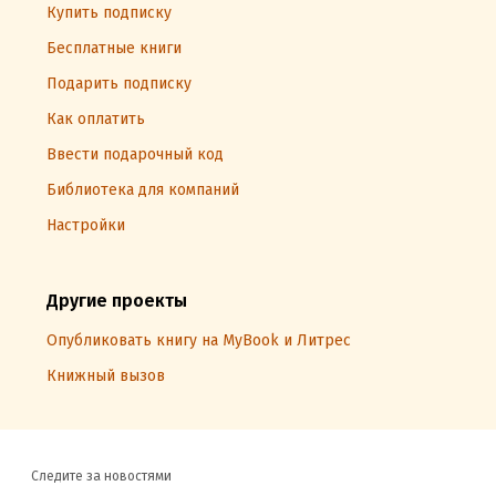
Купить подписку
Бесплатные книги
Подарить подписку
Как оплатить
Ввести подарочный код
Библиотека для компаний
Настройки
Другие проекты
Опубликовать книгу на MyBook и Литрес
Книжный вызов
Следите за новостями