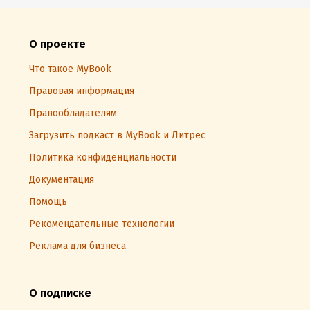
О проекте
Что такое MyBook
Правовая информация
Правообладателям
Загрузить подкаст в MyBook и Литрес
Политика конфиденциальности
Документация
Помощь
Рекомендательные технологии
Реклама для бизнеса
О подписке