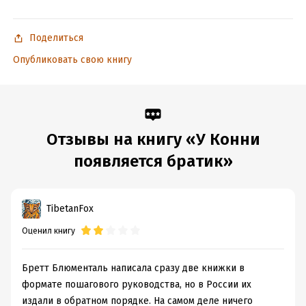
Поделиться
Опубликовать свою книгу
Отзывы на книгу «У Конни
появляется братик»
TibetanFox
Оценил книгу
Бретт Блюменталь написала сразу две книжки в
формате пошагового руководства, но в России их
издали в обратном порядке. На самом деле ничего