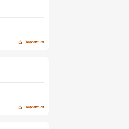
Поделиться
Поделиться