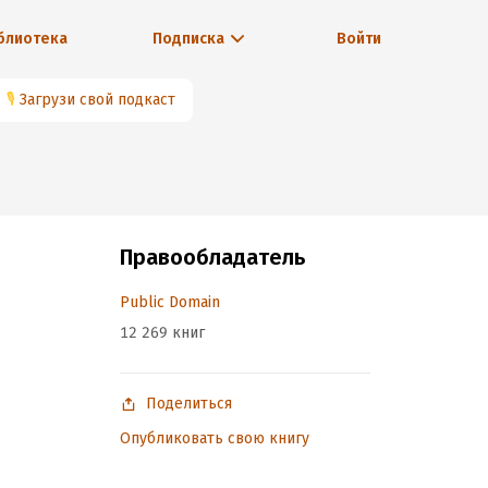
блиотека
Подписка
Войти
🎙
Загрузи свой подкаст
Правообладатель
Public Domain
12 269 книг
Поделиться
Опубликовать свою книгу