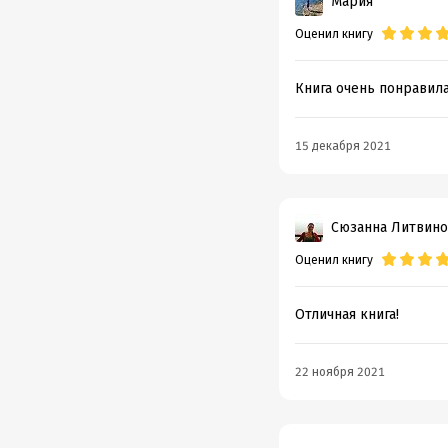
Мария
Оценил книгу
Книга очень понравила
15 декабря 2021
Сюзанна Литвино
Оценил книгу
Отличная книга!
22 ноября 2021