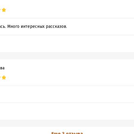
сь. Много интересных рассказов.
ва
Еще 3 отзыва