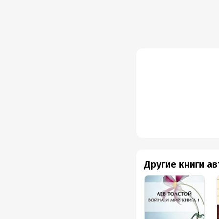
Другие книги а