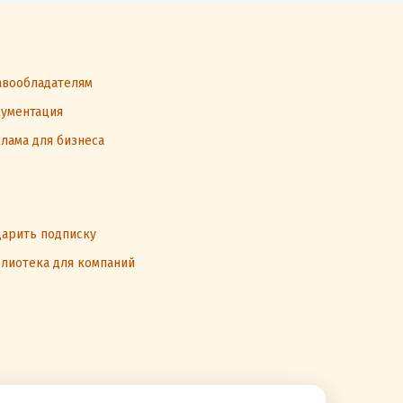
вообладателям
ументация
лама для бизнеса
арить подписку
лиотека для компаний