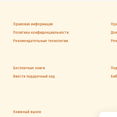
Правовая информация
Пра
Политика конфиденциальности
Док
Рекомендательные технологии
Рек
Бесплатные книги
Под
Ввести подарочный код
Биб
Книжный вызов