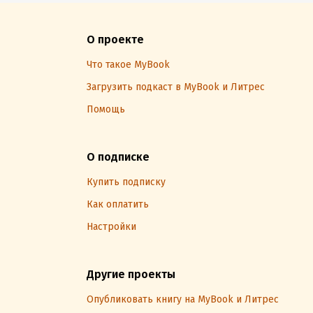
О проекте
Что такое MyBook
Загрузить подкаст в MyBook и Литрес
Помощь
О подписке
Купить подписку
Как оплатить
Настройки
Другие проекты
Опубликовать книгу на MyBook и Литрес