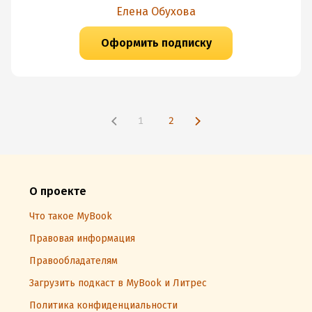
Елена Обухова
Оформить подписку
1
2
О проекте
Что такое MyBook
Правовая информация
Правообладателям
Загрузить подкаст в MyBook и Литрес
Политика конфиденциальности