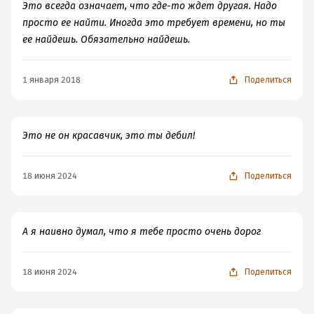
Это всегда означает, что где-то ждет другая. Надо
просто ее найти. Иногда это требует времени, но ты
ее найдешь. Обязательно найдешь.
1 января 2018
Поделиться
Это не он красавчик, это ты дебил!
18 июня 2024
Поделиться
А я наивно думал, что я тебе просто очень дорог
18 июня 2024
Поделиться