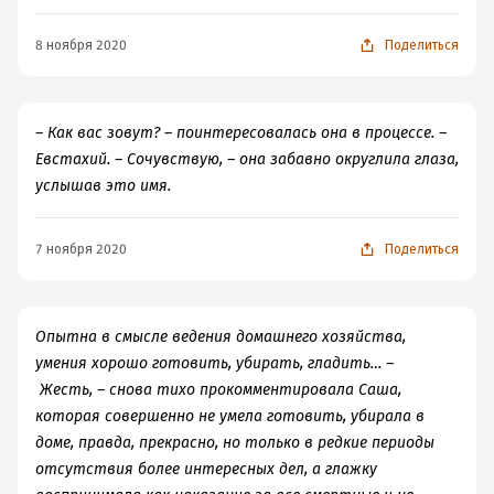
8 ноября 2020
Поделиться
– Как вас зовут? – поинтересовалась она в процессе. –
Евстахий. – Сочувствую, – она забавно округлила глаза,
услышав это имя.
7 ноября 2020
Поделиться
Опытна в смысле ведения домашнего хозяйства,
умения хорошо готовить, убирать, гладить… –
Жесть, – снова тихо прокомментировала Саша,
которая совершенно не умела готовить, убирала в
доме, правда, прекрасно, но только в редкие периоды
отсутствия более интересных дел, а глажку