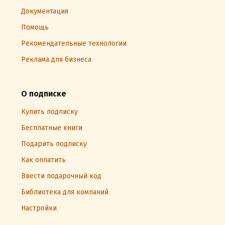
Документация
Помощь
Рекомендательные технологии
Реклама для бизнеса
О подписке
Купить подписку
Бесплатные книги
Подарить подписку
Как оплатить
Ввести подарочный код
Библиотека для компаний
Настройки