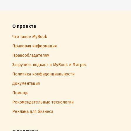
О проекте
Что такое MyBook
Правовая информация
Правообладателям
Загрузить подкаст в MyBook и Литрес
Политика конфиденциальности
Документация
Помощь
Рекомендательные технологии
Реклама для бизнеса