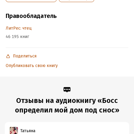
Правообладатель
ЛитРес: чтец
46 195 книг
Поделиться
Опубликовать свою книгу
Отзывы на аудиокнигу «Босс
определил мой дом под снос»
Татьяна