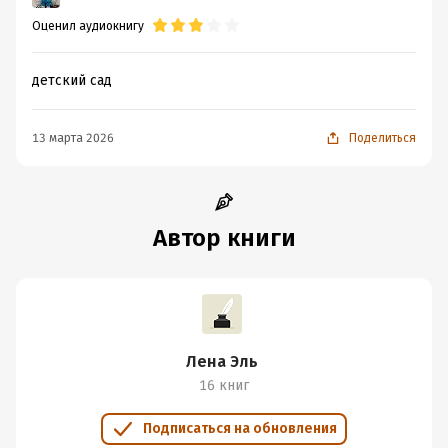
Оценил аудиокнигу
детский сад
13 марта 2026
Поделиться
Автор книги
Лена Эль
16 книг
Подписаться на обновления