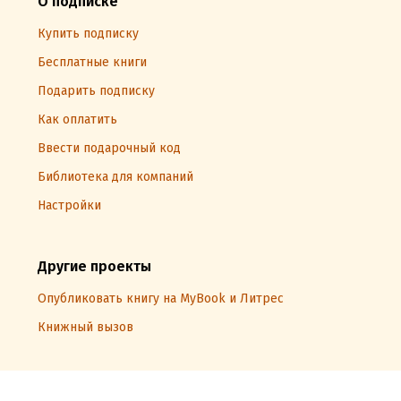
О подписке
Купить подписку
Бесплатные книги
Подарить подписку
Как оплатить
Ввести подарочный код
Библиотека для компаний
Настройки
Другие проекты
Опубликовать книгу на MyBook и Литрес
Книжный вызов