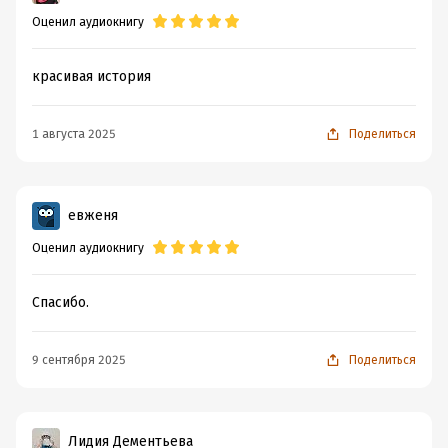
Оценил аудиокнигу
красивая история
1 августа 2025
Поделиться
евженя
Оценил аудиокнигу
Спасибо.
9 сентября 2025
Поделиться
Лидия Дементьева