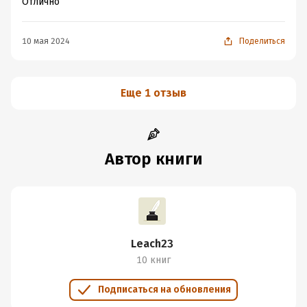
Отлично
10 мая 2024
Поделиться
Еще 1 отзыв
Автор книги
Leach23
10 книг
Подписаться на обновления