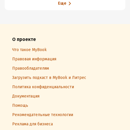
Еще
О проекте
Что такое MyBook
Правовая информация
Правообладателям
Загрузить подкаст в MyBook и Литрес
Политика конфиденциальности
Документация
Помощь
Рекомендательные технологии
Реклама для бизнеса