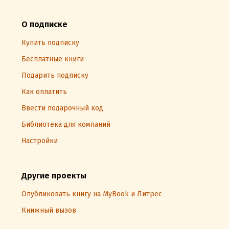
О подписке
Купить подписку
Бесплатные книги
Подарить подписку
Как оплатить
Ввести подарочный код
Библиотека для компаний
Настройки
Другие проекты
Опубликовать книгу на MyBook и Литрес
Книжный вызов