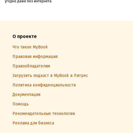
угодно даже без интернета.
О проекте
Что такое MyBook
Правовая информация
Правообладателям
Загрузить подкаст в MyBook и Литрес
Политика конфиденциальности
Документация
Помощь
Рекомендательные технологии
Реклама для бизнеса