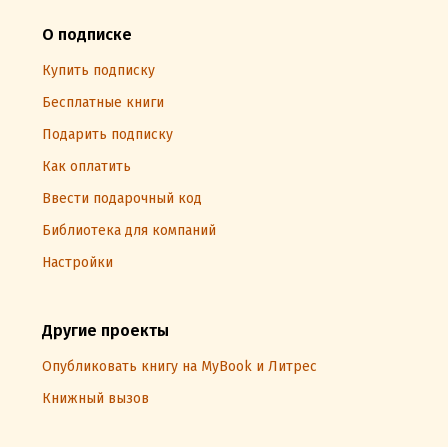
О подписке
Купить подписку
Бесплатные книги
Подарить подписку
Как оплатить
Ввести подарочный код
Библиотека для компаний
Настройки
Другие проекты
Опубликовать книгу на MyBook и Литрес
Книжный вызов