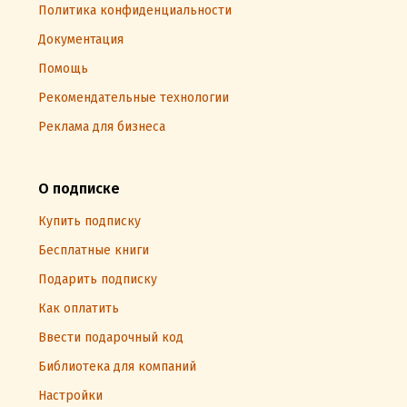
Политика конфиденциальности
Документация
Помощь
Рекомендательные технологии
Реклама для бизнеса
О подписке
Купить подписку
Бесплатные книги
Подарить подписку
Как оплатить
Ввести подарочный код
Библиотека для компаний
Настройки