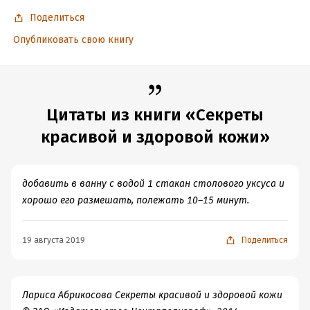
ISBN (EAN):
9785227055125
Поделиться
Время на чтение:
3
ч.
Опубликовать свою книгу
Цитаты из книги «Секреты
красивой и здоровой кожи»
добавить в ванну с водой 1 стакан столового уксуса и
хорошо его размешать, полежать 10–15 минут.
19 августа 2019
Поделиться
Лариса Абрикосова Секреты красивой и здоровой кожи