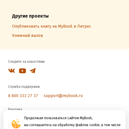
Другие проекты
Опубликовать книгу на MyBook и Литрес
Книжный вызов
Следите за новостями
Служба поддержки
8 800 333 27 37
support@mybook.ru
Реклама
reklama@litres.ru
Продолжая пользоваться сайтом MyBook,
вы соглашаетесь на обработку файлов cookie, в том числе