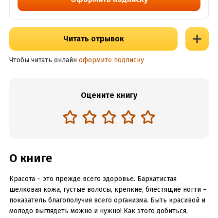
Читать отрывок
Чтобы читать онлайн
оформите подписку
Оцените книгу
О книге
Красота – это прежде всего здоровье. Бархатистая
шелковая кожа, густые волосы, крепкие, блестящие ногти –
показатель благополучия всего организма. Быть красивой и
молодо выглядеть можно и нужно! Как этого добиться,