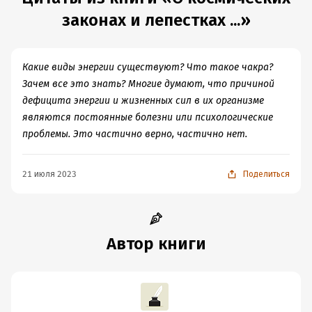
законах и лепестках ...»
Какие виды энергии существуют? Что такое чакра?
Зачем все это знать? Многие думают, что причиной
дефицита энергии и жизненных сил в их организме
являются постоянные болезни или психологические
проблемы. Это частично верно, частично нет.
21 июля 2023
Поделиться
Автор книги