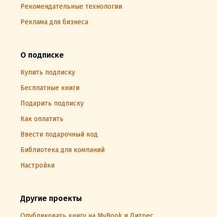
Рекомендательные технологии
Реклама для бизнеса
О подписке
Купить подписку
Бесплатные книги
Подарить подписку
Как оплатить
Ввести подарочный код
Библиотека для компаний
Настройки
Другие проекты
Опубликовать книгу на MyBook и Литрес