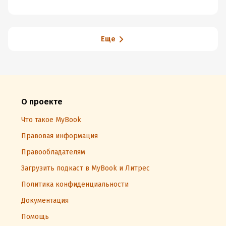
Еще
О проекте
Что такое MyBook
Правовая информация
Правообладателям
Загрузить подкаст в MyBook и Литрес
Политика конфиденциальности
Документация
Помощь