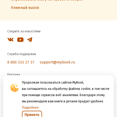
Книжный вызов
Следите за новостями
Служба поддержки
8 800 333 27 37
support@mybook.ru
Реклама
reklama@litres.ru
Продолжая пользоваться сайтом MyBook,
вы соглашаетесь на обработку файлов cookie, в том числе
при помощи сервисов веб-аналитики. Благодаря этому
Мы принимаем к оплате
мы рекомендуем вам книги и делаем продукт удобнее.
Подробнее
Принять