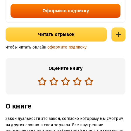
Оформить подписку
Читать отрывок
Чтобы читать онлайн
оформите подписку
Оцените книгу
О книге
Закон дуальности это закон, согласно которому мы смотрим
на других словно в свои зеркала. Все внутренние