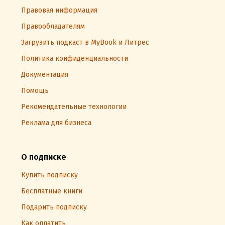
Правовая информация
Правообладателям
Загрузить подкаст в MyBook и Литрес
Политика конфиденциальности
Документация
Помощь
Рекомендательные технологии
Реклама для бизнеса
О подписке
Купить подписку
Бесплатные книги
Подарить подписку
Как оплатить