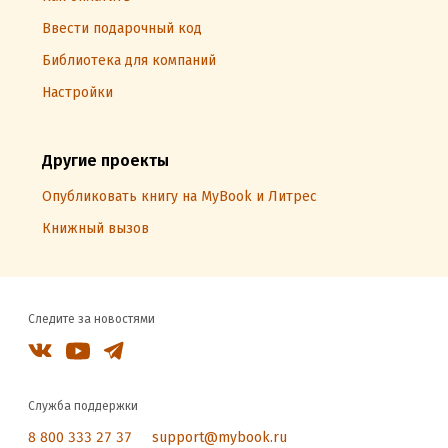
Ввести подарочный код
Библиотека для компаний
Настройки
Другие проекты
Опубликовать книгу на MyBook и Литрес
Книжный вызов
Следите за новостями
Служба поддержки
8 800 333 27 37
support@mybook.ru