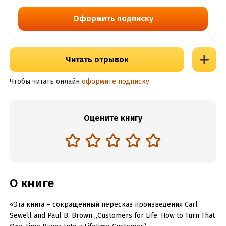
Оформить подписку
Читать отрывок
Чтобы читать онлайн
оформите подписку
Оцените книгу
О книге
«Эта книга – сокращенный пересказ произведения Carl
Sewell and Paul B. Brown „Customers for Life: How to Turn That