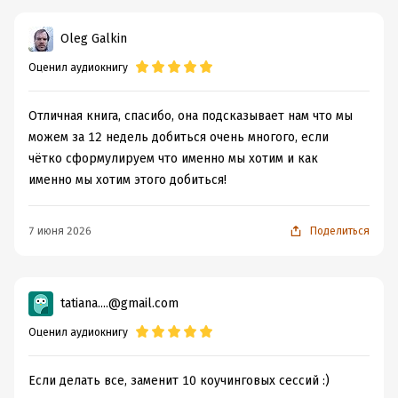
Oleg Galkin
Оценил аудиокнигу
Отличная книга, спасибо, она подсказывает нам что мы
можем за 12 недель добиться очень многого, если
чётко сформулируем что именно мы хотим и как
именно мы хотим этого добиться!
7 июня 2026
Поделиться
tatiana....@gmail.com
Оценил аудиокнигу
Если делать все, заменит 10 коучинговых сессий :)