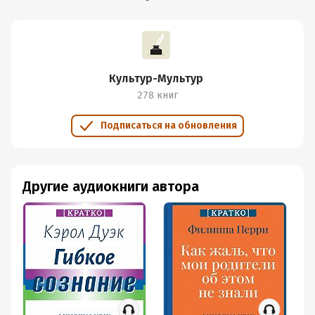
Культур-Мультур
278 книг
Подписаться на обновления
Другие аудиокниги автора