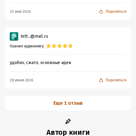
15 мая 2026
Поделиться
tett...@mail.ru
Оценил аудиокнигу
удобно, сжато, основные идеи
28 июня 2026
Поделиться
Еще 1 отзыв
Автор книги