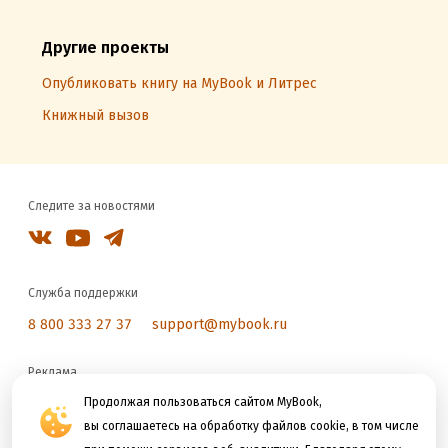
Другие проекты
Опубликовать книгу на MyBook и Литрес
Книжный вызов
Следите за новостями
Служба поддержки
8 800 333 27 37
support@mybook.ru
Реклама
reklama@litres.ru
Продолжая пользоваться сайтом MyBook,
вы соглашаетесь на обработку файлов cookie, в том числе