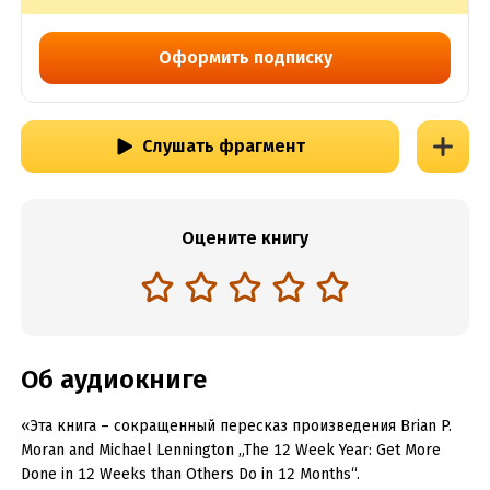
Оформить подписку
Слушать фрагмент
Оцените книгу
Об аудиокниге
«Эта книга – сокращенный пересказ произведения Brian P.
Moran and Michael Lennington „The 12 Week Year: Get More
Done in 12 Weeks than Others Do in 12 Months“.