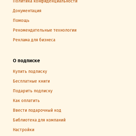
Политика конфиденциальности
Документация
Помощь
Рекомендательные технологии
Реклама для бизнеса
О подписке
Купить подписку
Бесплатные книги
Подарить подписку
Как оплатить
Ввести подарочный код
Библиотека для компаний
Настройки