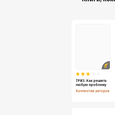
ТРИЗ. Как решить
любую проблему
Коллектив авторов