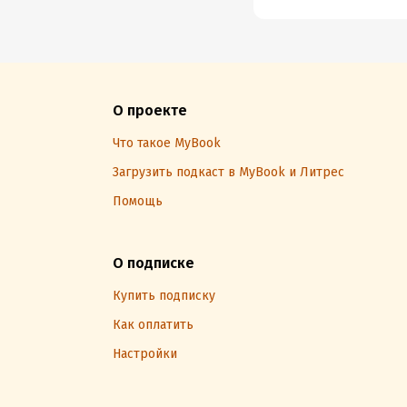
О проекте
Что такое MyBook
Загрузить подкаст в MyBook и Литрес
Помощь
О подписке
Купить подписку
Как оплатить
Настройки