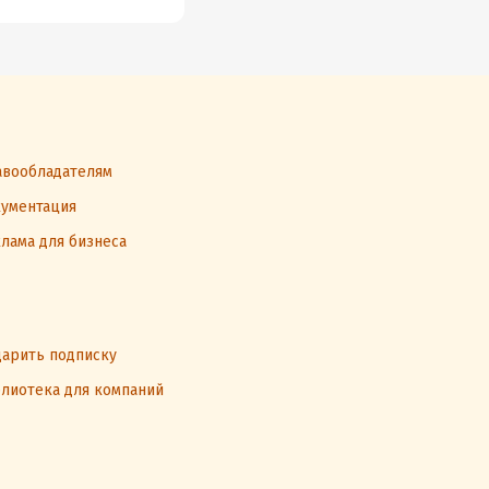
вообладателям
ументация
лама для бизнеса
арить подписку
лиотека для компаний