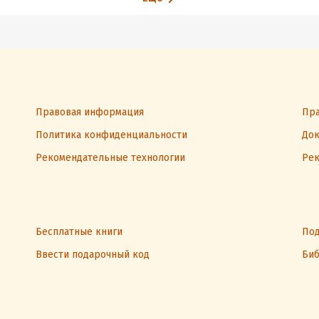
Правовая информация
Пра
Политика конфиденциальности
Док
Рекомендательные технологии
Рек
Бесплатные книги
Под
Ввести подарочный код
Биб