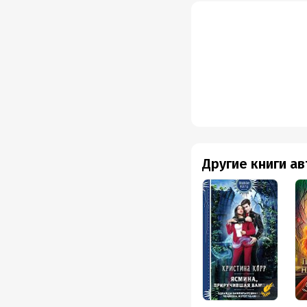
Другие книги а