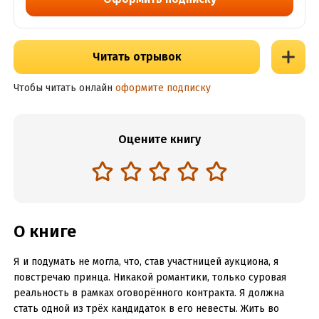
Читать отрывок
Чтобы читать онлайн
оформите подписку
Оцените книгу
О книге
Я и подумать не могла, что, став участницей аукциона, я
повстречаю принца. Никакой романтики, только суровая
реальность в рамках оговорённого контракта. Я должна
стать одной из трёх кандидаток в его невесты. Жить во