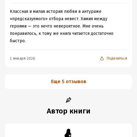
Классная и милая история любви в антураже
«предсказуемого» отбора невест. Химия между
героями — это нечто невероятное. Мне очень
понравилось, к тому же книга читается достаточно
быстро.
1 января 2026
Поделиться
Еще 5 отзывов
Автор книги