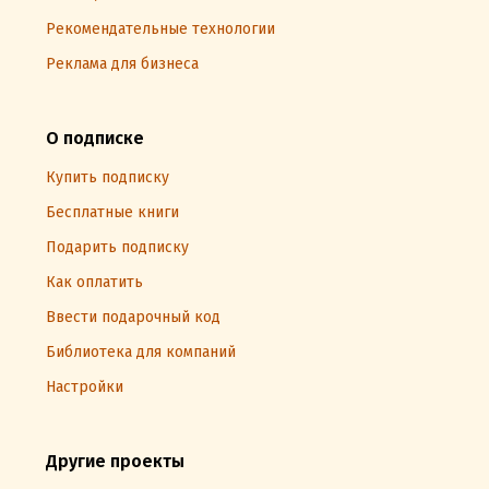
Рекомендательные технологии
Реклама для бизнеса
О подписке
Купить подписку
Бесплатные книги
Подарить подписку
Как оплатить
Ввести подарочный код
Библиотека для компаний
Настройки
Другие проекты