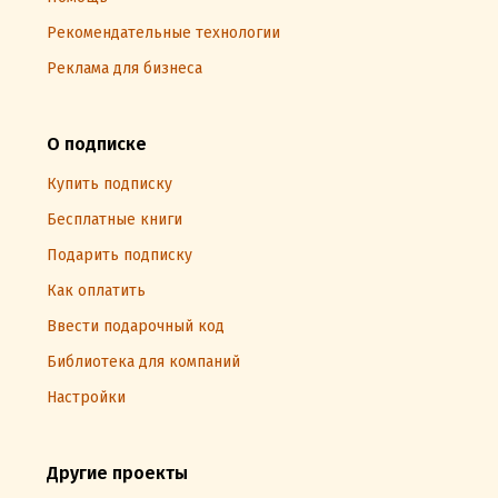
Рекомендательные технологии
Реклама для бизнеса
О подписке
Купить подписку
Бесплатные книги
Подарить подписку
Как оплатить
Ввести подарочный код
Библиотека для компаний
Настройки
Другие проекты