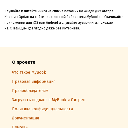
Слушайте и читайте книги из списка похожих на «Леди Ди» автора
Кристин Орбан на сайте электронной библиотеки MyBook.ru. Скачивайте
приложения для iOS или Android и слушайте аудиокниги, похожие
на «Леди Ди», где угодно даже без интернета.
О проекте
Что такое MyBook
Правовая информация
Правообладателям
Загрузить подкаст в MyBook и Литрес
Политика конфиденциальности
Документация
Помощь