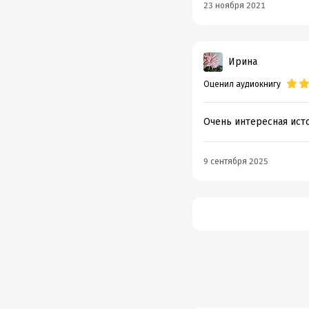
23 ноября 2021
Ирина
Оценил аудиокнигу
Очень интересная исто
9 сентября 2025