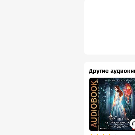
Другие аудиокн