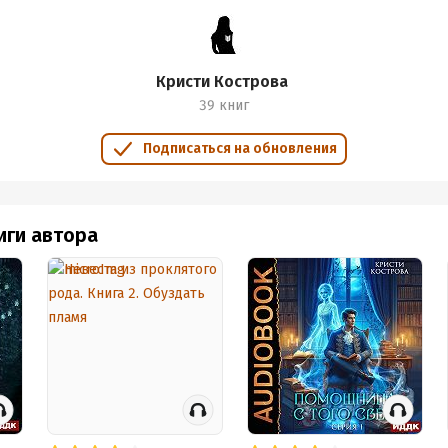
Кристи Кострова
39 книг
Подписаться на обновления
иги автора