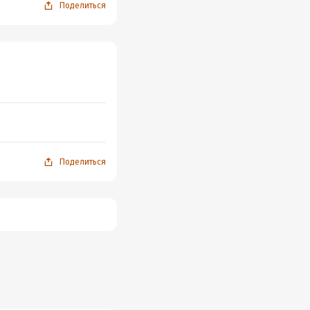
Поделиться
Поделиться