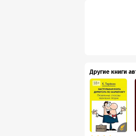
Другие книги а