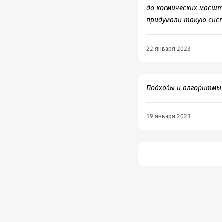
до космических масшт
придумали такую сист
22 января 2023
Подходы и алгоритмы 
19 января 2023