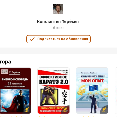
Константин Терёхин
6 книг
Подписаться на обновления
втора