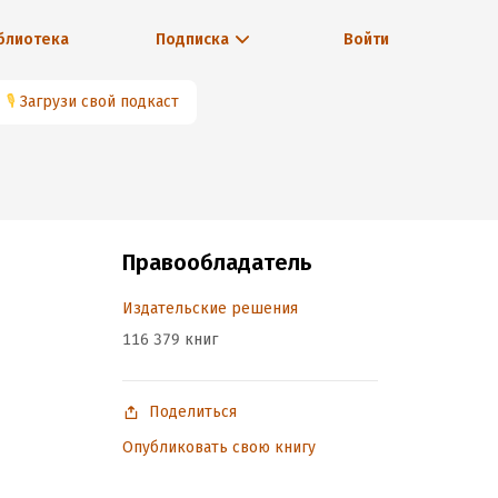
блиотека
Подписка
Войти
🎙
Загрузи свой подкаст
Правообладатель
Издательские решения
116 379 книг
Поделиться
Опубликовать свою книгу