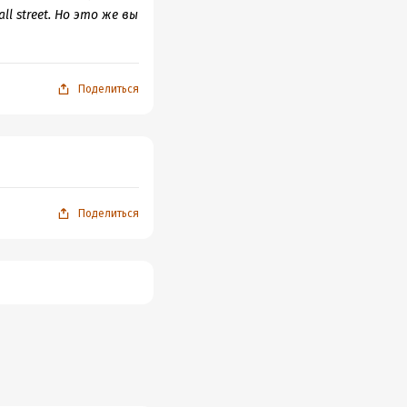
 street. Но это же вы
Поделиться
Поделиться