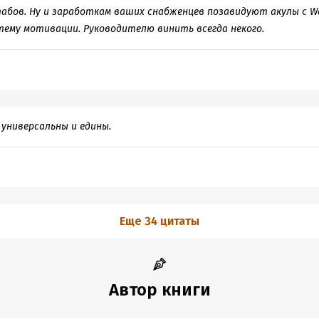
абов. Ну и заработкам ваших снабженцев позавидуют акулы с Wall
ему мотивации. Руководителю винить всегда некого.
универсальны и едины.
Еще 34 цитаты
Автор книги