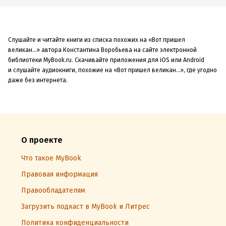
Слушайте и читайте книги из списка похожих на «Вот пришел
великан…» автора Константина Воробьева на сайте электронной
библиотеки MyBook.ru. Скачивайте приложения для iOS или Android
и слушайте аудиокниги, похожие на «Вот пришел великан…», где угодно
даже без интернета.
О проекте
Что такое MyBook
Правовая информация
Правообладателям
Загрузить подкаст в MyBook и Литрес
Политика конфиденциальности