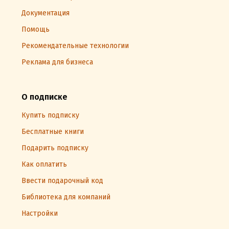
Документация
Помощь
Рекомендательные технологии
Реклама для бизнеса
О подписке
Купить подписку
Бесплатные книги
Подарить подписку
Как оплатить
Ввести подарочный код
Библиотека для компаний
Настройки