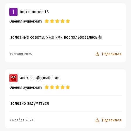
imp number 13
Оценил аудиокнигу
Полезные советы. Уже ими воспользовалась.👍
19 июня 2025
Поделиться
andrejs...@gmail.com
Оценил аудиокнигу
Полезно задуматься
2 ноября 2021
Поделиться