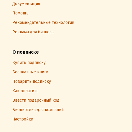
Документация
Помощь
Рекомендательные технологии
Реклама для бизнеса
О подписке
Купить подписку
Бесплатные книги
Подарить подписку
Как оплатить
Ввести подарочный код
Библиотека для компаний
Настройки