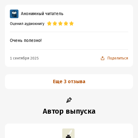
Анонимный читатель
Оценил аудиокнигу
Очень полезно!
1 сентября 2025
Поделиться
Еще 3 отзыва
Автор выпуска