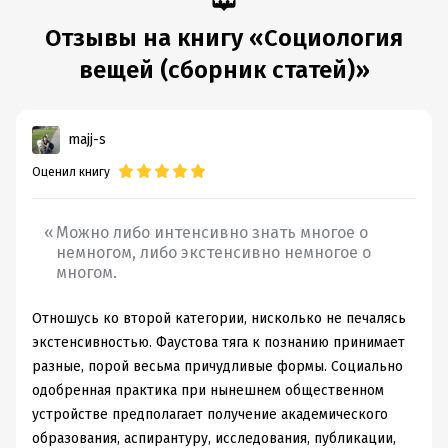
Отзывы на книгу «Социология
вещей (сборник статей)»
majj-s
Оценил книгу
Можно либо интенсивно знать многое о
немногом, либо экстенсивно немногое о
многом.
Отношусь ко второй категории, нисколько не печалясь
экстенсивностью. Фаустова тяга к познанию принимает
разные, порой весьма причудливые формы. Социально
одобренная практика при нынешнем общественном
устройстве предполагает получение академического
образования, аспирантуру, исследования, публикации,