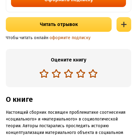
Читать отрывок
Чтобы читать онлайн
оформите подписку
Оцените книгу
О книге
Настоящий сборник посвящен проблематике соотнесения
«социального» и «материального» в социологической
теории. Авторы постарались проследить историю
концептуализации материального объекта в социальном