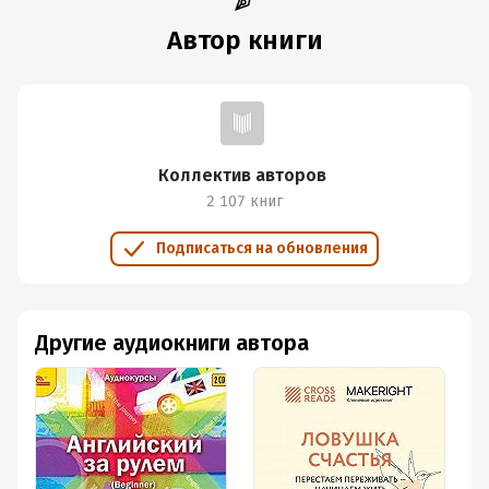
Автор книги
Коллектив авторов
2 107 книг
Подписаться на обновления
Другие аудиокниги автора