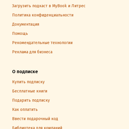
Загрузить подкаст в MyBook и Литрес
Политика конфиденциальности
Документация
Помощь
Рекомендательные технологии
Реклама для бизнеса
О подписке
Купить подписку
Бесплатные книги
Подарить подписку
Как оплатить
Ввести подарочный код
Библиотека для компаний