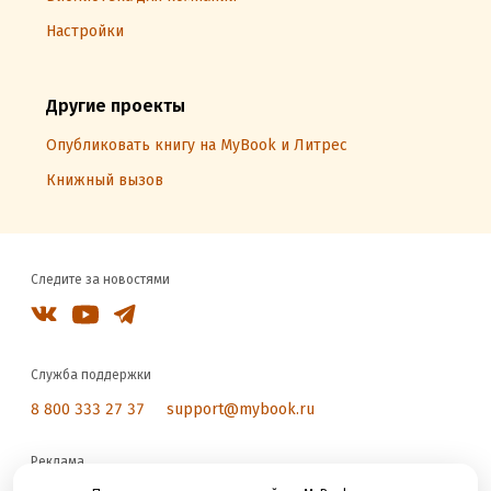
Настройки
Другие проекты
Опубликовать книгу на MyBook и Литрес
Книжный вызов
Следите за новостями
Служба поддержки
8 800 333 27 37
support@mybook.ru
Реклама