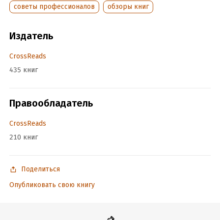
советы профессионалов
обзоры книг
Издатель
CrossReads
435 книг
Правообладатель
CrossReads
210 книг
Поделиться
Опубликовать свою книгу