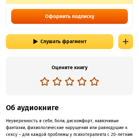
Оформить подписку
Слушать фрагмент
Оцените книгу
Об аудиокниге
Неуверенность в себе, боли, дискомфорт, навязчивые
фантазии, физиологические нарушения или равнодушие к
сексу – для каждой проблемы у психотерапевта с 20-летним