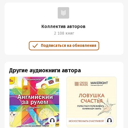
Коллектив авторов
2 108 книг
Подписаться на обновления
Другие аудиокниги автора