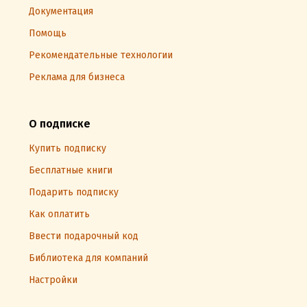
Документация
Помощь
Рекомендательные технологии
Реклама для бизнеса
О подписке
Купить подписку
Бесплатные книги
Подарить подписку
Как оплатить
Ввести подарочный код
Библиотека для компаний
Настройки