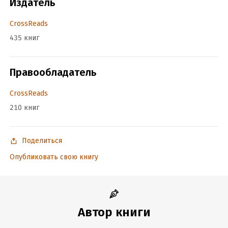
Издатель
CrossReads
435 книг
Правообладатель
CrossReads
210 книг
Поделиться
Опубликовать свою книгу
Автор книги