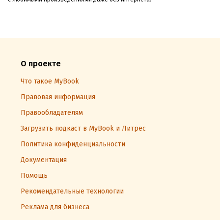
О проекте
Что такое MyBook
Правовая информация
Правообладателям
Загрузить подкаст в MyBook и Литрес
Политика конфиденциальности
Документация
Помощь
Рекомендательные технологии
Реклама для бизнеса