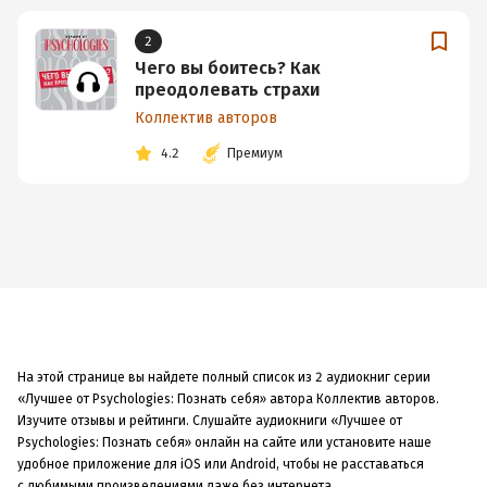
2
Чего вы боитесь? Как
преодолевать страхи
Коллектив авторов
4.2
Премиум
На этой странице вы найдете полный список из 2 аудиокниг серии
«Лучшее от Psychologies: Познать себя» автора Коллектив авторов.
Изучите отзывы и рейтинги. Слушайте аудиокниги «Лучшее от
Psychologies: Познать себя» онлайн на сайте или установите наше
удобное приложение для iOS или Android, чтобы не расставаться
с любимыми произведениями даже без интернета.