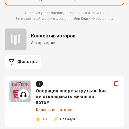
Отправим уведомление, когда появятся новинки.
Вы можете найти серию в разделе
Мои Книги «Избранное»
Коллектив авторов
Автор серии
Фильтры
1
Операция «перезагрузка». Как
не откладывать жизнь на
потом
Коллектив авторов
4.4
Премиум