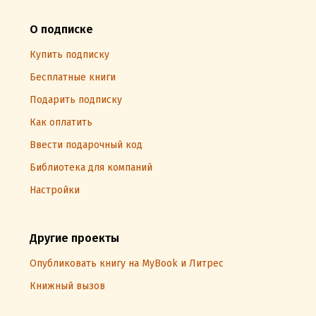
О подписке
Купить подписку
Бесплатные книги
Подарить подписку
Как оплатить
Ввести подарочный код
Библиотека для компаний
Настройки
Другие проекты
Опубликовать книгу на MyBook и Литрес
Книжный вызов