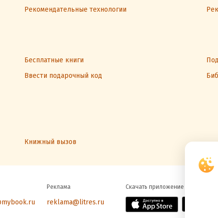
Рекомендательные технологии
Рек
Бесплатные книги
Под
Ввести подарочный код
Биб
Книжный вызов
Реклама
Скачать приложение
@mybook.ru
reklama@litres.ru