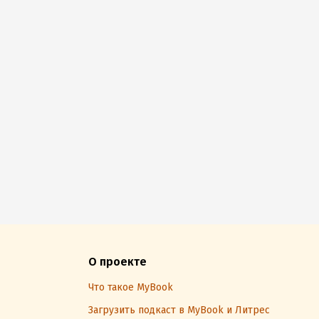
О проекте
Что такое MyBook
Загрузить подкаст в MyBook и Литрес