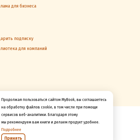
лама для бизнеса
арить подписку
лиотека для компаний
Продолжая пользоваться сайтом MyBook, вы соглашаетесь
на обработку файлов cookie, в том числе при помощи
сервисов веб-аналитики. Благодаря этому
Мы принимаем к оплате
мы рекомендуем вам книги и делаем продукт удобнее.
Подробнее
Принять