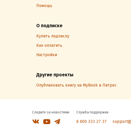
Помощь
О подписке
Купить подписку
Как оплатить
Настройки
Другие проекты
Опубликовать книгу на MyBook и Литрес
Следите за новостями
Служба поддержки
8 800 333 27 37
support