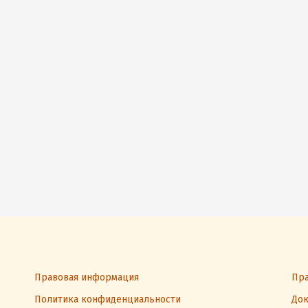
Правовая информация
Пра
Политика конфиденциальности
Док