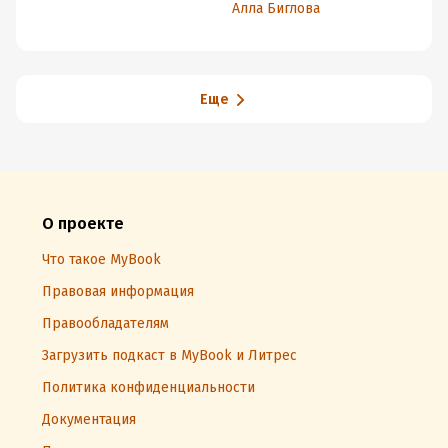
Алла Биглова
Еще
О проекте
Что такое MyBook
Правовая информация
Правообладателям
Загрузить подкаст в MyBook и Литрес
Политика конфиденциальности
Документация