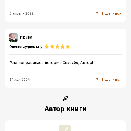
5 апреля 2022
Поделиться
Ирина
Оценил аудиокнигу
Мне понравилась история! Спасибо, Автор!
14 мая 2024
Поделиться
Автор книги