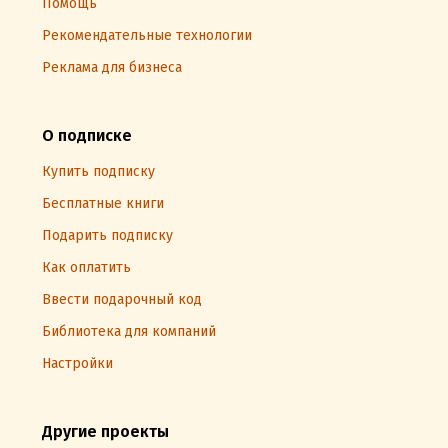
Помощь
Рекомендательные технологии
Реклама для бизнеса
О подписке
Купить подписку
Бесплатные книги
Подарить подписку
Как оплатить
Ввести подарочный код
Библиотека для компаний
Настройки
Другие проекты