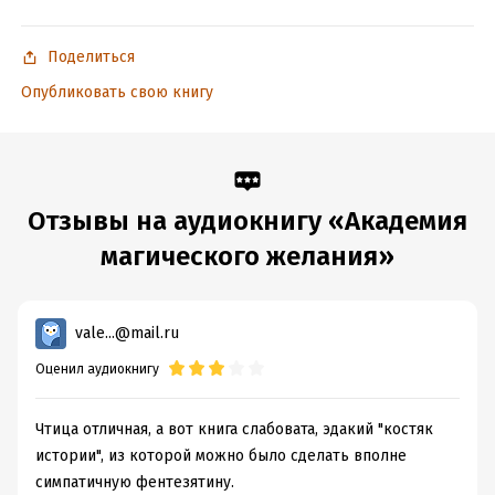
Поделиться
Опубликовать свою книгу
Отзывы на аудиокнигу «Академия
магического желания»
vale...@mail.ru
Оценил аудиокнигу
Чтица отличная, а вот книга слабовата, эдакий "костяк
истории", из которой можно было сделать вполне
симпатичную фентезятину.