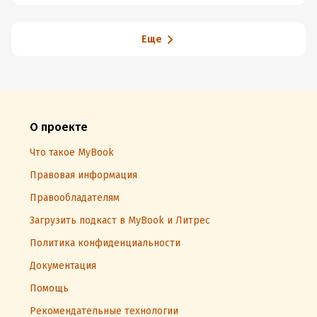
избавиться от
плохих
Еще
О проекте
Что такое MyBook
Правовая информация
Правообладателям
Загрузить подкаст в MyBook и Литрес
Политика конфиденциальности
Документация
Помощь
Рекомендательные технологии