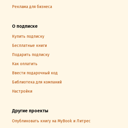
Реклама для бизнеса
О подписке
Купить подписку
Бесплатные книги
Подарить подписку
Как оплатить
Ввести подарочный код
Библиотека для компаний
Настройки
Другие проекты
Опубликовать книгу на MyBook и Литрес