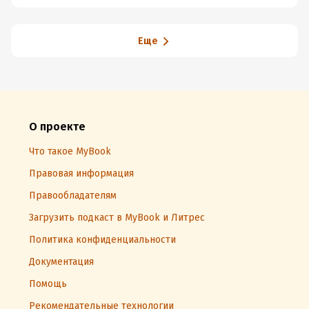
Еще
О проекте
Что такое MyBook
Правовая информация
Правообладателям
Загрузить подкаст в MyBook и Литрес
Политика конфиденциальности
Документация
Помощь
Рекомендательные технологии