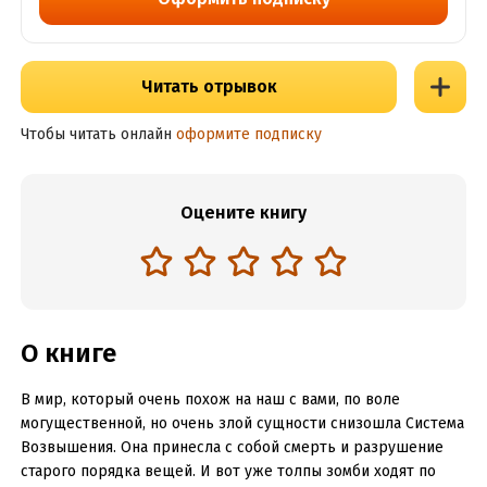
Читать отрывок
Чтобы читать онлайн
оформите подписку
Оцените книгу
О книге
В мир, который очень похож на наш с вами, по воле
могущественной, но очень злой сущности снизошла Система
Возвышения. Она принесла с собой смерть и разрушение
старого порядка вещей. И вот уже толпы зомби ходят по