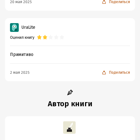
20 мая 2025
Поделиться
UraLite
Оценил книгу
Примитиво
2 мая 2025
Поделиться
Автор книги