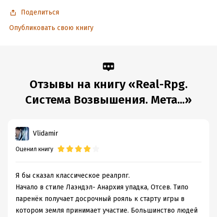
Поделиться
Опубликовать свою книгу
Отзывы на книгу «Real-Rpg.
Система Возвышения. Мета...»
Vlidamir
Оценил книгу
Я бы сказал классическое реалрпг.
Начало в стиле Лаэндэл- Анархия упадка, Отсев. Типо
паренёк получает досрочный рояль к старту игры в
котором земля принимает участие. Большинство людей