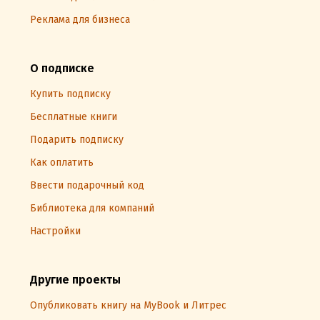
Реклама для бизнеса
О подписке
Купить подписку
Бесплатные книги
Подарить подписку
Как оплатить
Ввести подарочный код
Библиотека для компаний
Настройки
Другие проекты
Опубликовать книгу на MyBook и Литрес