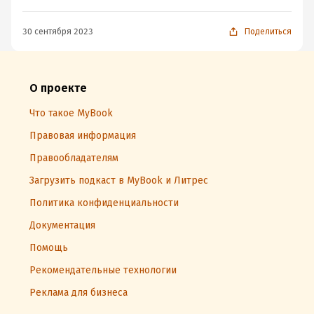
30 сентября 2023
Поделиться
О проекте
Что такое MyBook
Правовая информация
Правообладателям
Загрузить подкаст в MyBook и Литрес
Политика конфиденциальности
Документация
Помощь
Рекомендательные технологии
Реклама для бизнеса