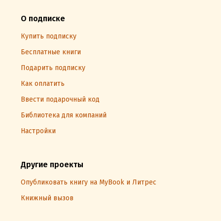
О подписке
Купить подписку
Бесплатные книги
Подарить подписку
Как оплатить
Ввести подарочный код
Библиотека для компаний
Настройки
Другие проекты
Опубликовать книгу на MyBook и Литрес
Книжный вызов