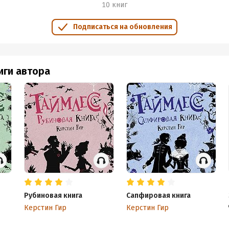
10 книг
Подписаться на обновления
иги автора
Рубиновая книга
Сапфировая книга
Керстин Гир
Керстин Гир