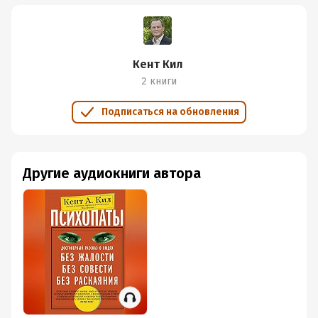
Кент Кил
2 книги
Подписаться на обновления
Другие аудиокниги автора