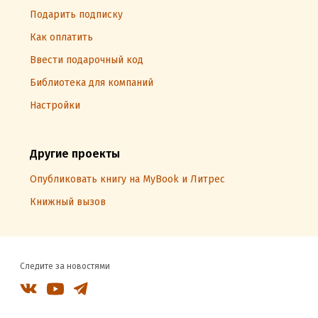
Подарить подписку
Как оплатить
Ввести подарочный код
Библиотека для компаний
Настройки
Другие проекты
Опубликовать книгу на MyBook и Литрес
Книжный вызов
Следите за новостями