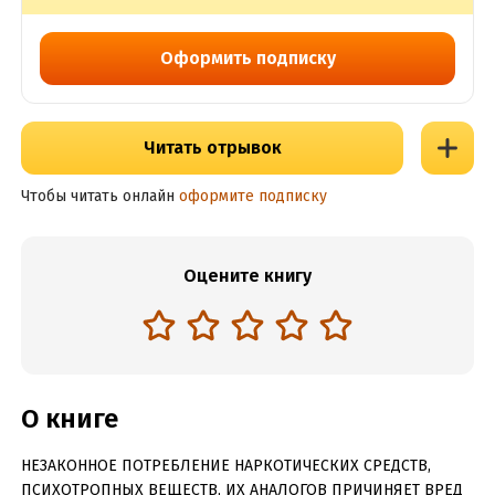
Оформить подписку
Читать отрывок
Чтобы читать онлайн
оформите подписку
Оцените книгу
О книге
НЕЗАКОННОЕ ПОТРЕБЛЕНИЕ НАРКОТИЧЕСКИХ СРЕДСТВ,
ПСИХОТРОПНЫХ ВЕЩЕСТВ, ИХ АНАЛОГОВ ПРИЧИНЯЕТ ВРЕД