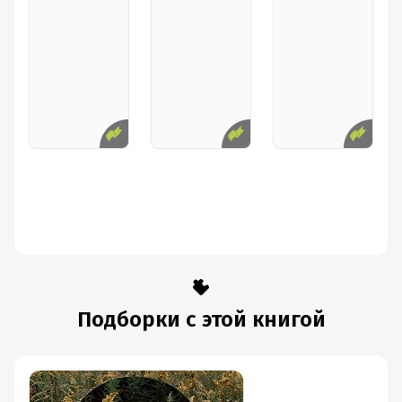
Подборки с этой книгой