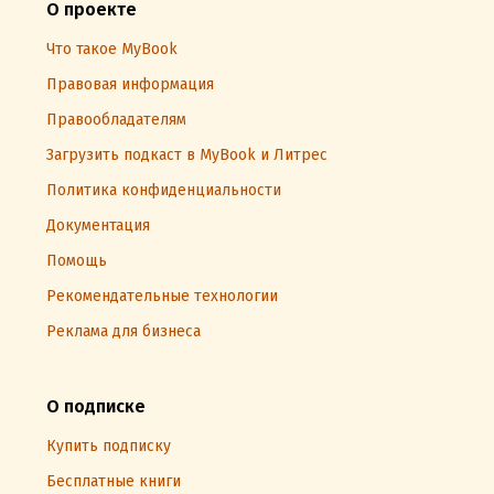
О проекте
Что такое MyBook
Правовая информация
Правообладателям
Загрузить подкаст в MyBook и Литрес
Политика конфиденциальности
Документация
Помощь
Рекомендательные технологии
Реклама для бизнеса
О подписке
Купить подписку
Бесплатные книги