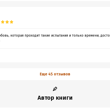
бовь, которая проходит такие испытания и только времени, досто
!
Еще 45 отзывов
Автор книги