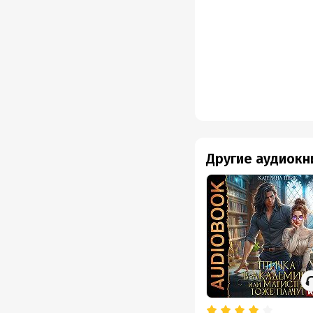
Другие аудиокн